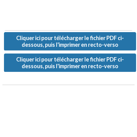
Cliquer ici pour télécharger le fichier PDF ci-
dessous, puis l'imprimer en recto-verso
Cliquer ici pour télécharger le fichier PDF ci-
dessous, puis l'imprimer en recto-verso