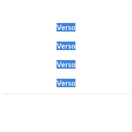
Verso
Verso
Verso
Verso