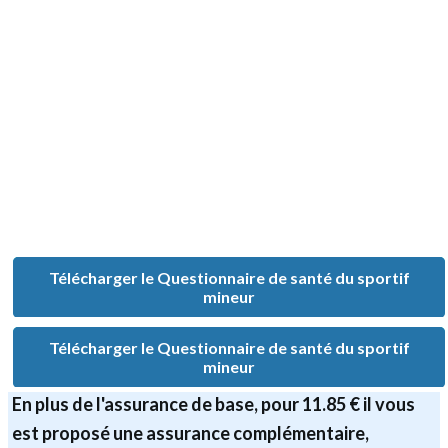
Télécharger le Questionnaire de santé du sportif
mineur
Télécharger le Questionnaire de santé du sportif
mineur
En plus de l'assurance de base, pour 11.85 € il vous
est proposé une assurance complémentaire,