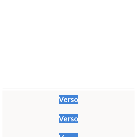
Verso
Verso