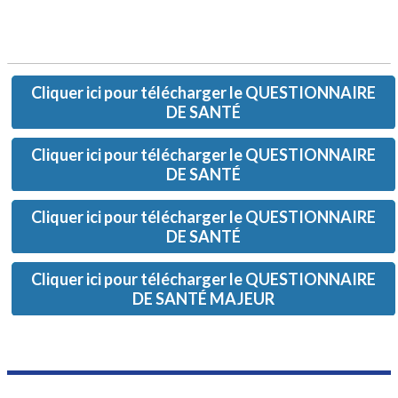
Cliquer ici pour télécharger le QUESTIONNAIRE
DE SANTÉ
Cliquer ici pour télécharger le QUESTIONNAIRE
DE SANTÉ
Cliquer ici pour télécharger le QUESTIONNAIRE
DE SANTÉ
Cliquer ici pour télécharger le QUESTIONNAIRE
DE SANTÉ MAJEUR