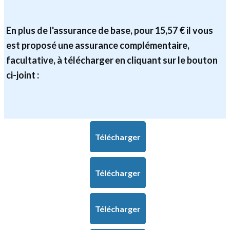
En plus de l'assurance de base, pour 15,57 € il vous
est proposé une assurance complémentaire,
facultative, à télécharger en cliquant sur le bouton
ci-joint :
Télécharger
Télécharger
Télécharger