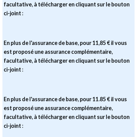
facultative, à télécharger en cliquant sur le bouton
ci-joint :
En plus de l'assurance de base, pour 11,85 € il vous
est proposé une assurance complémentaire,
facultative, à télécharger en cliquant sur le bouton
ci-joint :
En plus de l'assurance de base, pour 11.85 € il vous
est proposé une assurance complémentaire,
facultative, à télécharger en cliquant sur le bouton
ci-joint :