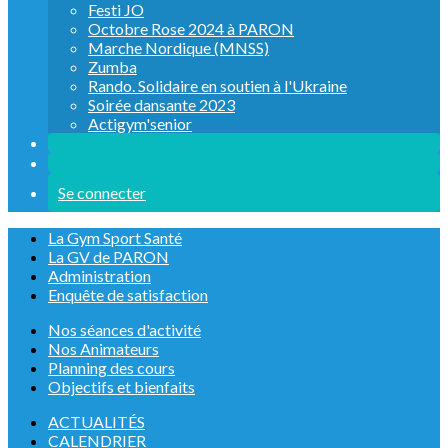
Festi JO
Octobre Rose 2024 à PARON
Marche Nordique (MNSS)
Zumba
Rando. Solidaire en soutien à l'Ukraine
Soirée dansante 2023
Actigym'senior
Se connecter
La Gym Sport Santé
La GV de PARON
Administration
Enquête de satisfaction
Nos séances d'activité
Nos Animateurs
Planning des cours
Objectifs et bienfaits
ACTUALITÉS
CALENDRIER